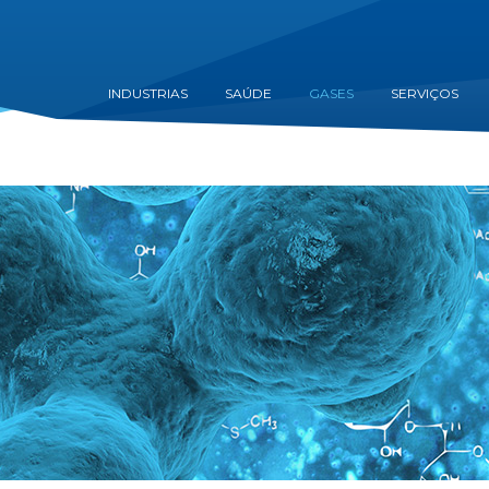
INDUSTRIAS
SAÚDE
GASES
SERVIÇOS