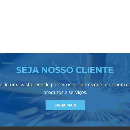
SEJA NOSSO CLIENTE
e de uma vasta rede de parceiros e clientes que usufruem 
produtos e serviços.
SAIBA MAIS