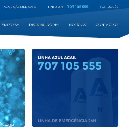
707 105 555
ACAIL GÁS MEDICARE
PORTUGUÊS
LINHA AZUL
EMPRESA
DISTRIBUIDORES
NOTÍCIAS
CONTACTOS