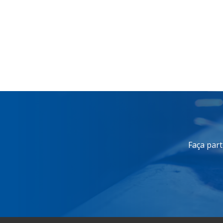
Faça part