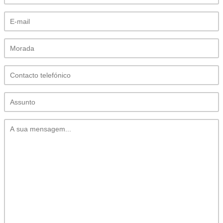
ACAIL GÁS MEDICARE