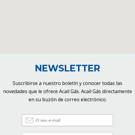
NEWSLETTER
Suscribirse a nuestro boletín y conocer todas las
novedades que le ofrece Acail Gás. Acail Gás directamente
en su buzón de correo electrónico.