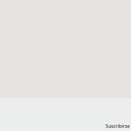
Suscribirse