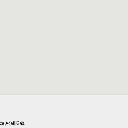
e Acail Gás.