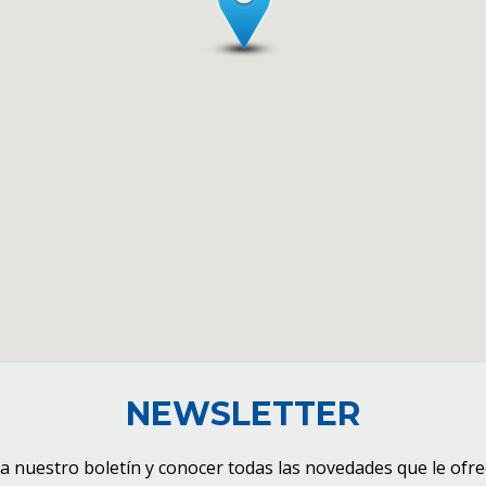
NEWSLETTER
 a nuestro boletín y conocer todas las novedades que le ofrec