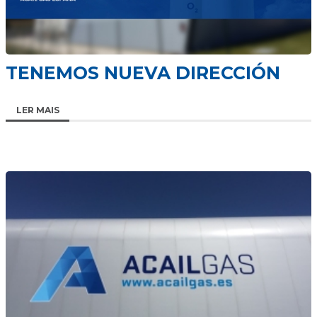
ACAIL GÁS MEDICARE
TENEMOS NUEVA DIRECCIÓN
LER MAIS