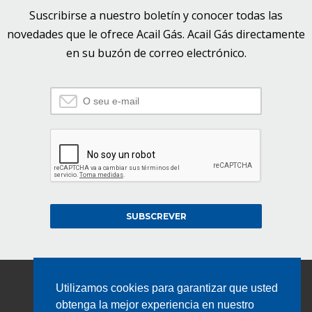
Suscribirse a nuestro boletín y conocer todas las
novedades que le ofrece Acail Gás. Acail Gás directamente
en su buzón de correo electrónico.
SUBSCREVER
Utilizamos cookies para garantizar que usted
obtenga la mejor experiencia en nuestro