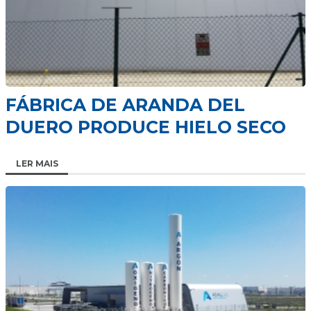
FÁBRICA DE ARANDA DEL
DUERO PRODUCE HIELO SECO
LER MAIS