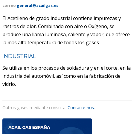
correo
general@acailgas.es
ACAIL GÁS MEDICARE
El Acetileno de grado industrial contiene impurezas y
rastros de olor. Combinado con aire o Oxígeno, se
produce una llama luminosa, caliente y vapor, que ofrece
la más alta temperatura de todos los gases.
INDUSTRIAL
Se utiliza en los procesos de soldadura y en el corte, en la
industria del automóvil, así como en la fabricación de
vidrio.
Outros gases mediante consulta.
Contacte-nos
.