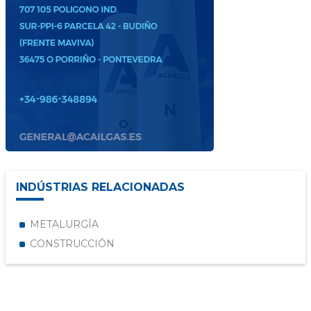
INDÚSTRIAS RELACIONADAS
METALURGÍA
CONSTRUCCIÓN