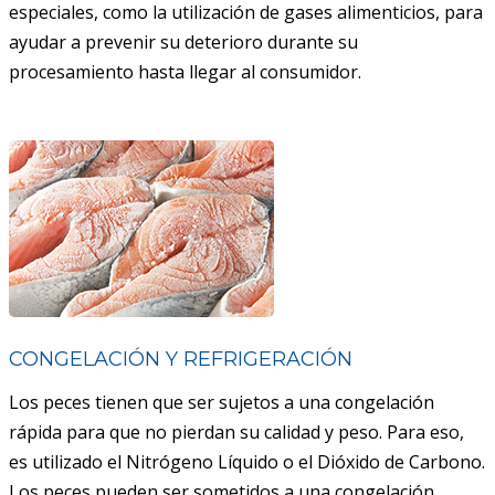
especiales, como la utilización de gases alimenticios, para
ayudar a prevenir su deterioro durante su
procesamiento hasta llegar al consumidor.
CONGELACIÓN Y REFRIGERACIÓN
Los peces tienen que ser sujetos a una congelación
rápida para que no pierdan su calidad y peso. Para eso,
es utilizado el Nitrógeno Líquido o el Dióxido de Carbono.
Los peces pueden ser sometidos a una congelación