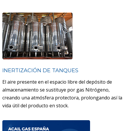
INERTIZACIÓN DE TANQUES
El aire presente en el espacio libre del depósito de
almacenamiento se sustituye por gas Nitrógeno,
creando una atmósfera protectora, prolongando así la
vida útil del producto en stock.