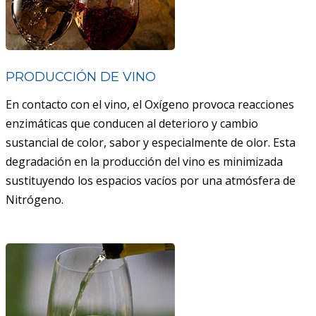
PRODUCCIÓN DE VINO
En contacto con el vino, el Oxígeno provoca reacciones
enzimáticas que conducen al deterioro y cambio
sustancial de color, sabor y especialmente de olor. Esta
degradación en la producción del vino es minimizada
sustituyendo los espacios vacíos por una atmósfera de
Nitrógeno.