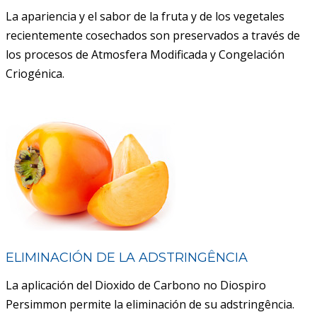
La apariencia y el sabor de la fruta y de los vegetales
recientemente cosechados son preservados a través de
los procesos de Atmosfera Modificada y Congelación
Criogénica.
ELIMINACIÓN DE LA ADSTRINGÊNCIA
La aplicación del Dioxido de Carbono no Diospiro
Persimmon permite la eliminación de su adstringência.