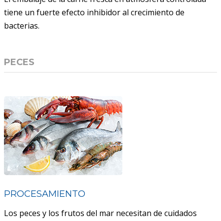
tiene un fuerte efecto inhibidor al crecimiento de
bacterias.
PECES
PROCESAMIENTO
Los peces y los frutos del mar necesitan de cuidados