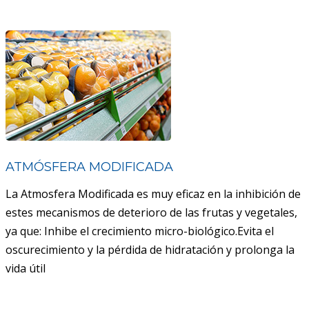
ATMÓSFERA MODIFICADA
La Atmosfera Modificada es muy eficaz en la inhibición de
estes mecanismos de deterioro de las frutas y vegetales,
ya que: Inhibe el crecimiento micro-biológico.Evita el
oscurecimiento y la pérdida de hidratación y prolonga la
vida útil