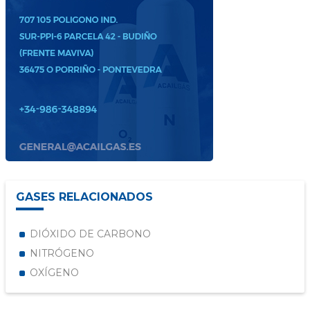
GASES RELACIONADOS
DIÓXIDO DE CARBONO
NITRÓGENO
OXÍGENO