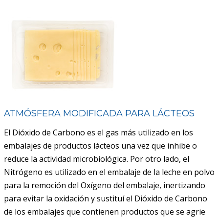
ATMÓSFERA MODIFICADA PARA LÁCTEOS
El Dióxido de Carbono es el gas más utilizado en los
embalajes de productos lácteos una vez que inhibe o
reduce la actividad microbiológica. Por otro lado, el
Nitrógeno es utilizado en el embalaje de la leche en polvo
para la remoción del Oxígeno del embalaje, inertizando
para evitar la oxidación y sustituí el Dióxido de Carbono
de los embalajes que contienen productos que se agrie