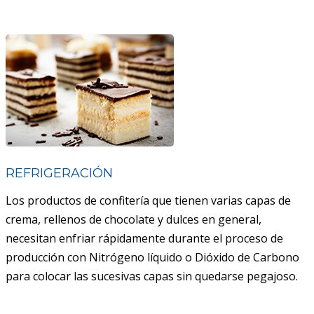
REFRIGERACIÓN
Los productos de confitería que tienen varias capas de
crema, rellenos de chocolate y dulces en general,
necesitan enfriar rápidamente durante el proceso de
producción con Nitrógeno líquido o Dióxido de Carbono
para colocar las sucesivas capas sin quedarse pegajoso.