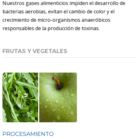
Nuestros gases alimenticios impiden el desarrollo de
bacterias aerobias, evitan el cambio de color y el
crecimiento de micro-organismos anaeróbicos
responsables de la producción de toxinas.
FRUTAS Y VEGETALES
PROCESAMIENTO