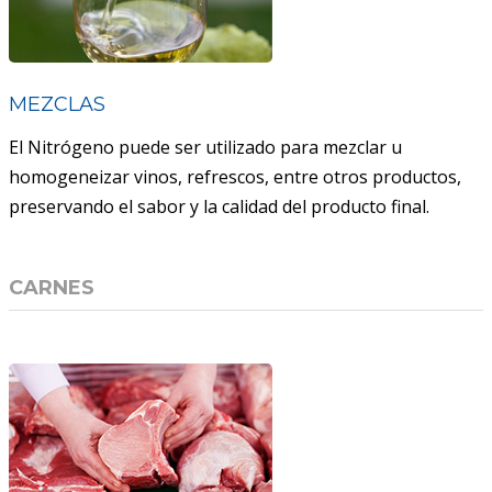
MEZCLAS
El Nitrógeno puede ser utilizado para mezclar u
homogeneizar vinos, refrescos, entre otros productos,
preservando el sabor y la calidad del producto final.
CARNES