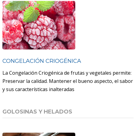
CONGELACIÓN CRIOGÉNICA
La Congelación Criogénica de frutas y vegetales permite:
Preservar la calidad. Mantener el bueno aspecto, el sabor
y sus características inalteradas
GOLOSINAS Y HELADOS