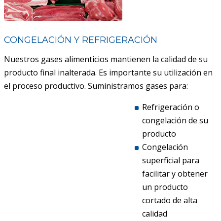
CONGELACIÓN Y REFRIGERACIÓN
Nuestros gases alimenticios mantienen la calidad de su
producto final inalterada. Es importante su utilización en
el proceso productivo. Suministramos gases para:
Refrigeración o
congelación de su
producto
Congelación
superficial para
facilitar y obtener
un producto
cortado de alta
calidad