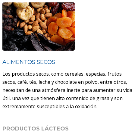
ALIMENTOS SECOS
Los productos secos, como cereales, especias, frutos
secos, café, tés, leche y chocolate en polvo, entre otros,
necesitan de una atmósfera inerte para aumentar su vida
útil, una vez que tienen alto contenido de grasa y son
extremamente susceptibles a la oxidación.
PRODUCTOS LÁCTEOS