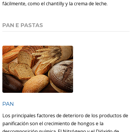
fácilmente, como el chantilly y la crema de leche.
PAN E PASTAS
PAN
Los principales factores de deterioro de los productos de
panificación son el crecimiento de hongos e la
descomposición química. El Nitrógeno y el Dióxido de