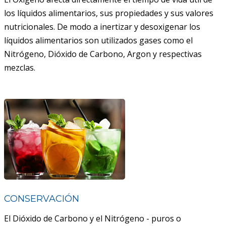
los líquidos alimentarios, sus propiedades y sus valores
nutricionales. De modo a inertizar y desoxigenar los
líquidos alimentarios son utilizados gases como el
Nitrógeno, Dióxido de Carbono, Argon y respectivas
mezclas.
CONSERVACIÓN
El Dióxido de Carbono y el Nitrógeno - puros o