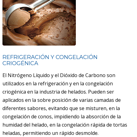
REFRIGERACIÓN Y CONGELACIÓN
CRIOGÉNICA
El Nitrógeno Líquido y el Dióxido de Carbono son
utilizados en la refrigeración y en la congelación
criogénica en la industria de helados. Pueden ser
aplicados en la sobre posición de varias camadas de
diferentes sabores, evitando que se misturen, en la
congelación de conos, impidiendo la absorción de la
humidad del helado, en la congelación rápida de tortas
heladas, permitiendo un rápido desmolde.