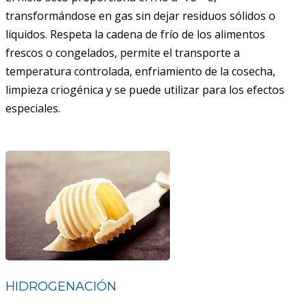
transformándose en gas sin dejar residuos sólidos o
líquidos. Respeta la cadena de frío de los alimentos
frescos o congelados, permite el transporte a
temperatura controlada, enfriamiento de la cosecha,
limpieza criogénica y se puede utilizar para los efectos
especiales.
HIDROGENACIÓN