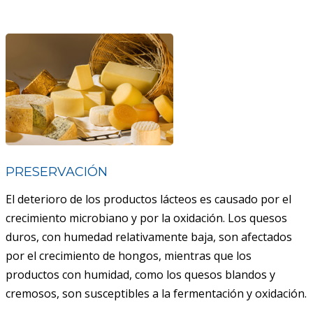
PRESERVACIÓN
El deterioro de los productos lácteos es causado por el
crecimiento microbiano y por la oxidación. Los quesos
duros, con humedad relativamente baja, son afectados
por el crecimiento de hongos, mientras que los
productos con humidad, como los quesos blandos y
cremosos, son susceptibles a la fermentación y oxidación.