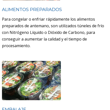
ALIMENTOS PREPARADOS
Para congelar o enfriar rápidamente los alimentos
preparados de antemano, son utilizados túneles de frío
con Nitrógeno Líquido o Dióxido de Carbono, para
conseguir a aumentar la calidad y el tiempo de
procesamiento.
EMBALAJE