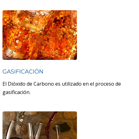
GASIFICACIÓN
El Dióxido de Carbono es utilizado en el proceso de
gasificación.