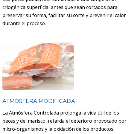
criogénica superficial antes que sean cortados para
preservar su forma, facilitar su corte y prevenir el calor
durante el proceso.
ATMÓSFERA MODIFICADA
La Atmósfera Controlada prolonga la vida útil de los
peces y del marisco, retarda el deterioro provocado por
micro-organismos y la oxidación de los productos.