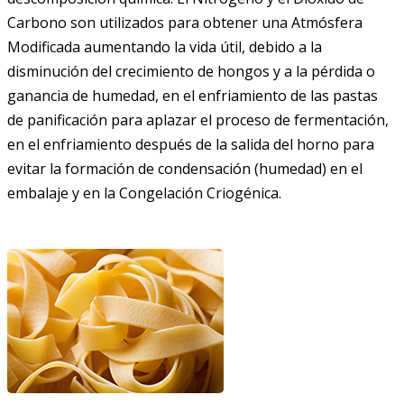
Carbono son utilizados para obtener una Atmósfera
Modificada aumentando la vida útil, debido a la
disminución del crecimiento de hongos y a la pérdida o
ganancia de humedad, en el enfriamiento de las pastas
de panificación para aplazar el proceso de fermentación,
en el enfriamiento después de la salida del horno para
evitar la formación de condensación (humedad) en el
embalaje y en la Congelación Criogénica.