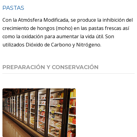
PASTAS
Con la Atmósfera Modificada, se produce la inhibición del
crecimiento de hongos (moho) en las pastas frescas así
como la oxidación para aumentar la vida útil. Son
utilizados Dióxido de Carbono y Nitrógeno.
PREPARACIÓN Y CONSERVACIÓN