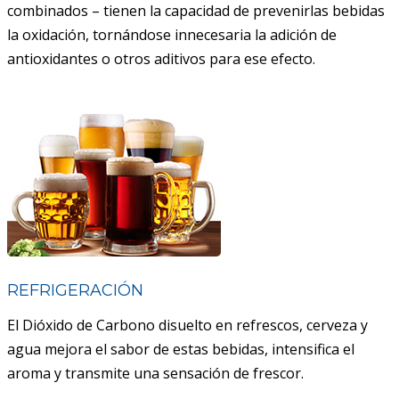
combinados – tienen la capacidad de prevenirlas bebidas
la oxidación, tornándose innecesaria la adición de
antioxidantes o otros aditivos para ese efecto.
REFRIGERACIÓN
El Dióxido de Carbono disuelto en refrescos, cerveza y
agua mejora el sabor de estas bebidas, intensifica el
aroma y transmite una sensación de frescor.