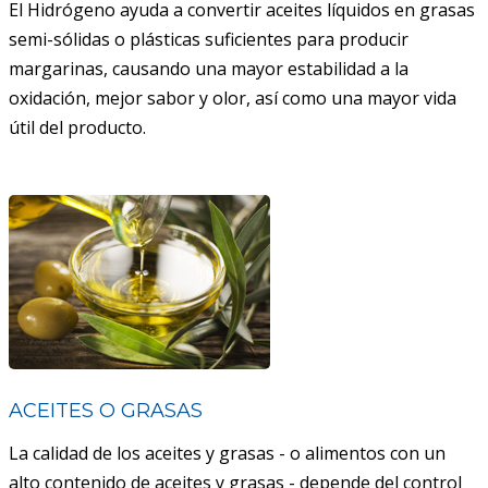
El Hidrógeno ayuda a convertir aceites líquidos en grasas
semi-sólidas o plásticas suficientes para producir
margarinas, causando una mayor estabilidad a la
oxidación, mejor sabor y olor, así como una mayor vida
útil del producto.
ACEITES O GRASAS
La calidad de los aceites y grasas - o alimentos con un
alto contenido de aceites y grasas - depende del control