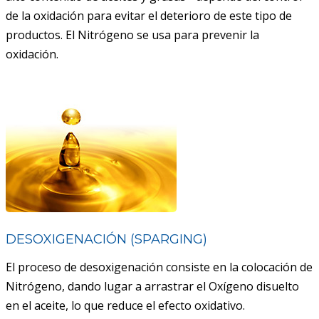
de la oxidación para evitar el deterioro de este tipo de
productos. El Nitrógeno se usa para prevenir la
oxidación.
DESOXIGENACIÓN (SPARGING)
El proceso de desoxigenación consiste en la colocación de
Nitrógeno, dando lugar a arrastrar el Oxígeno disuelto
en el aceite, lo que reduce el efecto oxidativo.