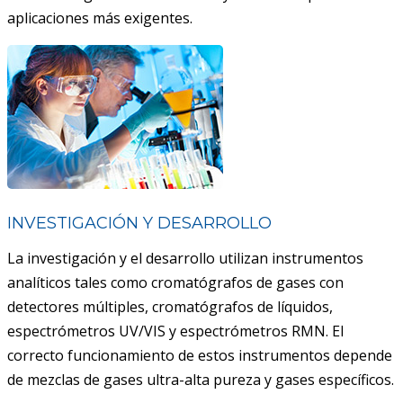
aplicaciones más exigentes.
ACAIL GÁS MEDICARE
INVESTIGACIÓN Y DESARROLLO
La investigación y el desarrollo utilizan instrumentos
analíticos tales como cromatógrafos de gases con
detectores múltiples, cromatógrafos de líquidos,
espectrómetros UV/VIS y espectrómetros RMN. El
correcto funcionamiento de estos instrumentos depende
de mezclas de gases ultra-alta pureza y gases específicos.