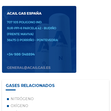
GASES RELACIONADOS
NITRÓGENO
OXÍGENO