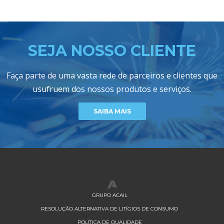
SEJA NOSSO CLIENTE
Faça parte de uma vasta rede de parceiros e clientes que
usufruem dos nossos produtos e serviços.
SAIBA MAIS
GRUPO ACAIL
RESOLUÇÃO ALTERNATIVA DE LITÍGIOS DE CONSUMO
POLÍTICA DE QUALIDADE