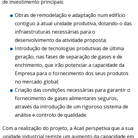
de investimento principais:
Obras de remodelação e adaptação num edifício
contíguo à atual unidade produtiva, dotando-o das
infraestruturas necessárias para o
desenvolvimento da atividade proposta;
Introdução de tecnologias produtivas de última
geração, nas fases de separação de gases e de
enchimento, que irão potenciar a capacidade da
Empresa para o fornecimento dos seus produtos
no mercado global;
Criação das condições necessárias para garantir o
fornecimento de gases alimentares seguros,
através da introdução de um rigoroso sistema de
análise e controlo de qualidade.
Com a realização do projeto, a Acail perspetiva que a sua
unidade industrial registe um aumento da capacidade em