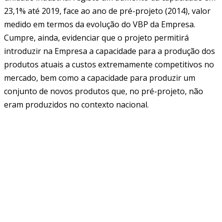
23,1% até 2019, face ao ano de pré-projeto (2014), valor
medido em termos da evolução do VBP da Empresa.
Cumpre, ainda, evidenciar que o projeto permitirá
introduzir na Empresa a capacidade para a produção dos
produtos atuais a custos extremamente competitivos no
mercado, bem como a capacidade para produzir um
conjunto de novos produtos que, no pré-projeto, não
eram produzidos no contexto nacional.