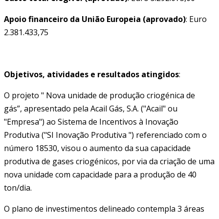
Apoio financeiro da União Europeia (aprovado)
: Euro
2.381.433,75
Objetivos, atividades e resultados atingidos
:
O projeto " Nova unidade de produção criogénica de
gás”, apresentado pela Acail Gás, S.A. ("Acail" ou
"Empresa") ao Sistema de Incentivos à Inovação
Produtiva ("SI Inovação Produtiva ") referenciado com o
número 18530, visou o aumento da sua capacidade
produtiva de gases criogénicos, por via da criação de uma
nova unidade com capacidade para a produção de 40
ton/dia.
O plano de investimentos delineado contempla 3 áreas