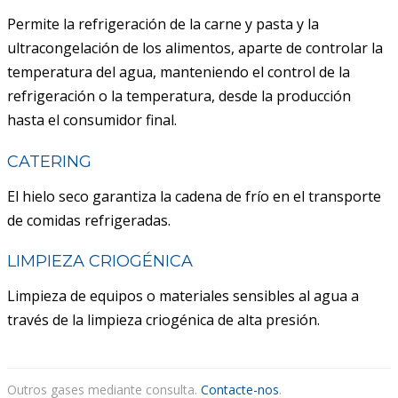
Permite la refrigeración de la carne y pasta y la
ultracongelación de los alimentos, aparte de controlar la
temperatura del agua, manteniendo el control de la
refrigeración o la temperatura, desde la producción
hasta el consumidor final.
CATERING
El hielo seco garantiza la cadena de frío en el transporte
de comidas refrigeradas.
LIMPIEZA CRIOGÉNICA
Limpieza de equipos o materiales sensibles al agua a
través de la limpieza criogénica de alta presión.
Outros gases mediante consulta.
Contacte-nos
.