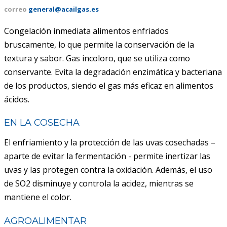
correo
general@acailgas.es
ACAIL GÁS MEDICARE
Congelación inmediata alimentos enfriados
bruscamente, lo que permite la conservación de la
textura y sabor. Gas incoloro, que se utiliza como
conservante. Evita la degradación enzimática y bacteriana
de los productos, siendo el gas más eficaz en alimentos
ácidos.
EN LA COSECHA
El enfriamiento y la protección de las uvas cosechadas –
aparte de evitar la fermentación - permite inertizar las
uvas y las protegen contra la oxidación. Además, el uso
de SO2 disminuye y controla la acidez, mientras se
mantiene el color.
AGROALIMENTAR