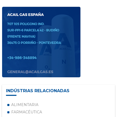
INDÚSTRIAS RELACIONADAS
ALIMENTARIA
FARMACÉUTICA