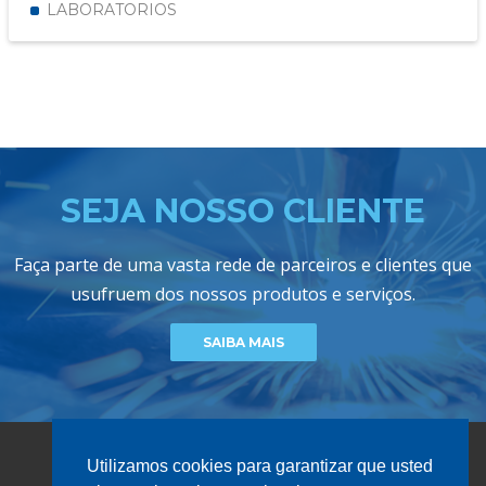
LABORATORIOS
SEJA NOSSO CLIENTE
Faça parte de uma vasta rede de parceiros e clientes que
usufruem dos nossos produtos e serviços.
SAIBA MAIS
Utilizamos cookies para garantizar que usted