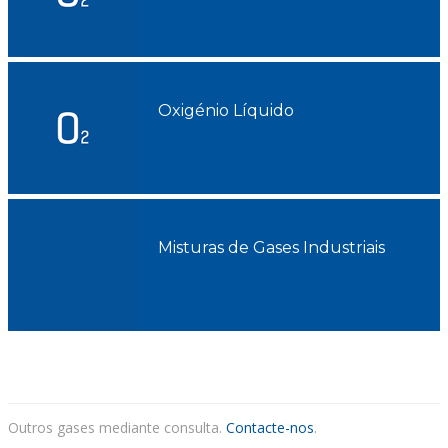
Oxigénio Líquido
Misturas de Gases Industriais
Outros gases mediante consulta.
Contacte-nos
.