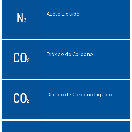
Azoto Líquido
Dióxido de Carbono
Dióxido de Carbono Líquido