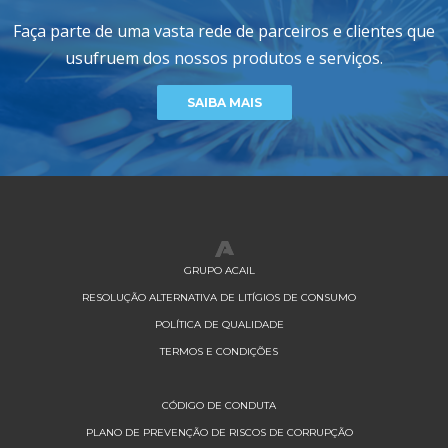
Faça parte de uma vasta rede de parceiros e clientes que
usufruem dos nossos produtos e serviços.
SAIBA MAIS
GRUPO ACAIL
RESOLUÇÃO ALTERNATIVA DE LITÍGIOS DE CONSUMO
POLÍTICA DE QUALIDADE
TERMOS E CONDIÇÕES
CÓDIGO DE CONDUTA
PLANO DE PREVENÇÃO DE RISCOS DE CORRUPÇÃO