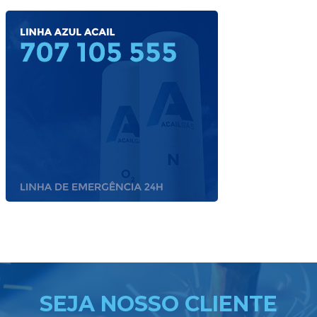
SEJA NOSSO CLIENTE